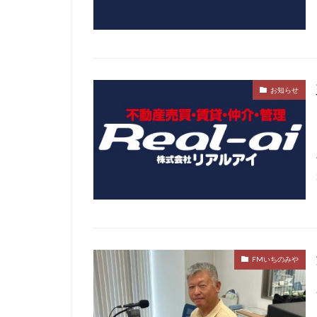
お知らせ
FMいちのみや