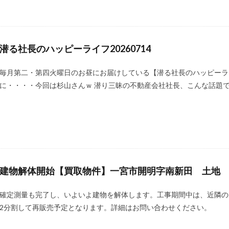
潜る社長のハッピーライフ20260714
毎月第二・第四火曜日のお昼にお届けしている【潜る社長のハッピーラ
に・・・・今回は杉山さんｗ 潜り三昧の不動産会社社長、こんな話題で
建物解体開始【買取物件】一宮市開明字南新田 土地
確定測量も完了し、いよいよ建物を解体します。工事期間中は、近隣の
2分割して再販売予定となります。詳細はお問い合わせください。