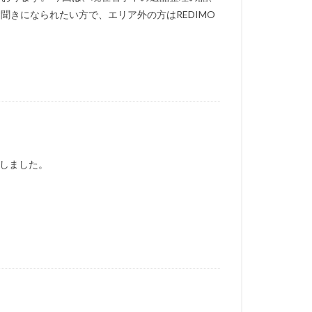
聞きになられたい方で、エリア外の方はREDIMO
りしました。