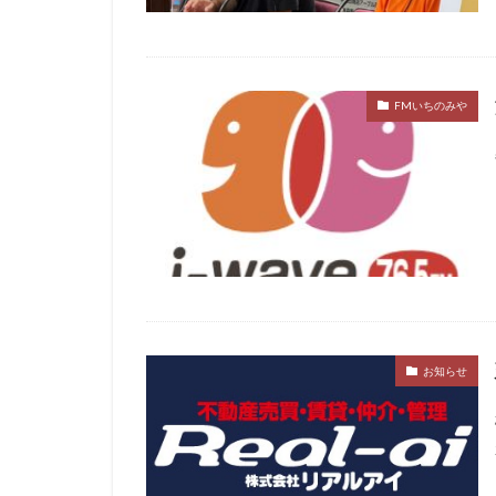
FMいちのみや
お知らせ