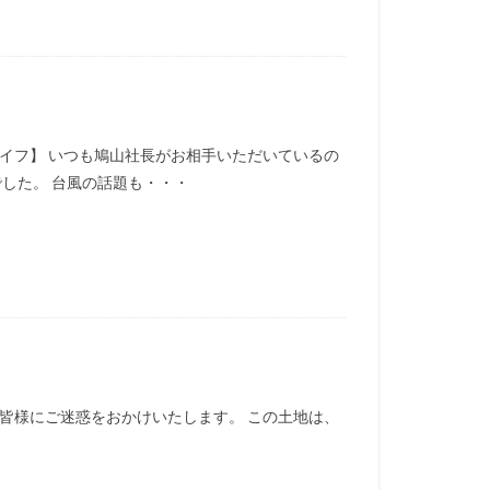
イフ】 いつも鳩山社長がお相手いただいているの
した。 台風の話題も・・・
皆様にご迷惑をおかけいたします。 この土地は、