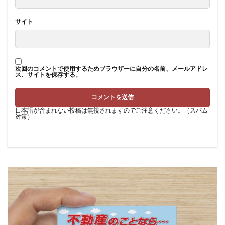
サイト
次回のコメントで使用するためブラウザーに自分の名前、メールアドレ
ス、サイトを保存する。
日本語が含まれない投稿は無視されますのでご注意ください。（スパム
対策）