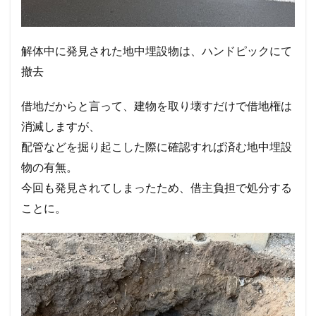
解体中に発見された地中埋設物は、ハンドピックにて
撤去
借地だからと言って、建物を取り壊すだけで借地権は
消滅しますが、
配管などを掘り起こした際に確認すれば済む地中埋設
物の有無。
今回も発見されてしまったため、借主負担で処分する
ことに。