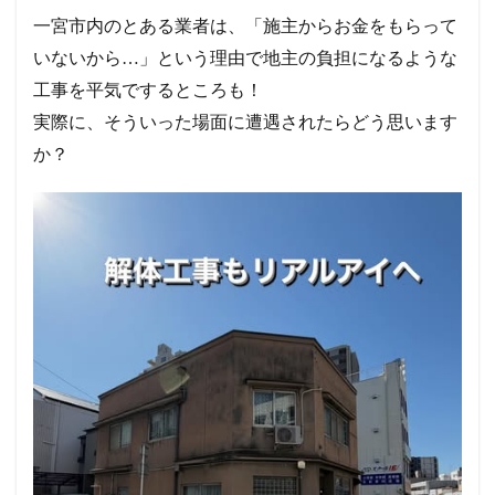
一宮市内のとある業者は、「施主からお金をもらって
いないから…」という理由で地主の負担になるような
工事を平気でするところも！
実際に、そういった場面に遭遇されたらどう思います
か？