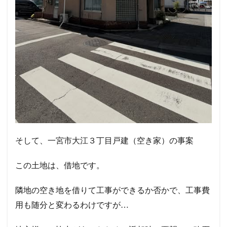
そして、一宮市大江３丁目戸建（空き家）の事案
この土地は、借地です。
隣地の空き地を借りて工事ができるか否かで、工事費
用も随分と変わるわけですが…