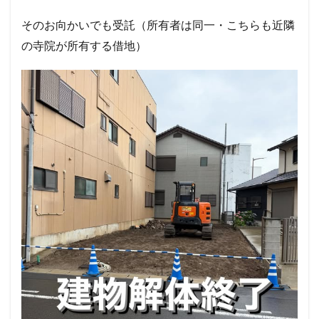
そのお向かいでも受託（所有者は同一・こちらも近隣
の寺院が所有する借地）