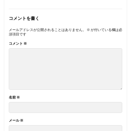
コメントを書く
メールアドレスが公開されることはありません。
※
が付いている欄は必
須項目です
コメント
※
名前
※
メール
※