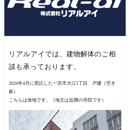
リアルアイでは、建物解体のご相
談も承っております。
2026年4月に受託した一宮市大江1丁目 戸建（空き
家）
こちらは借地です。（地主は近隣の寺院です）