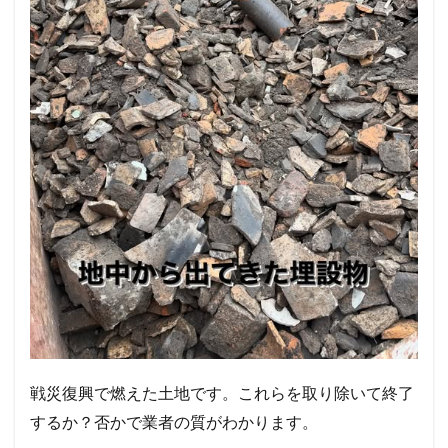
戦災復興で燃えた土地です。これらを取り除いて終了
するか？否かで業者の質がわかります。