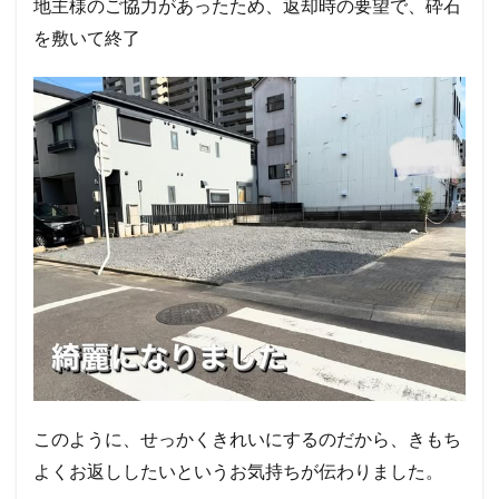
地主様のご協力があったため、返却時の要望で、砕石
を敷いて終了
このように、せっかくきれいにするのだから、きもち
よくお返ししたいというお気持ちが伝わりました。