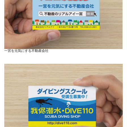
一宮を元気にする不動産会社