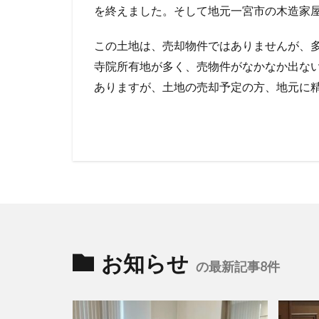
を終えました。そして地元一宮市の木造家
この土地は、売却物件ではありませんが、
寺院所有地が多く、売物件がなかなか出な
ありますが、土地の売却予定の方、地元に
お知らせ
の最新記事8件