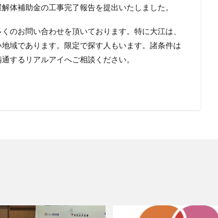
屋解体補助金の工事完了報告を提出いたしました。
多くのお問い合わせを頂いております。特に大江は、
い地域であります。限定で探す人もいます。諸条件は
精通するリアルアイへご相談ください。