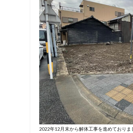
2022年12月末から解体工事を進めておりま