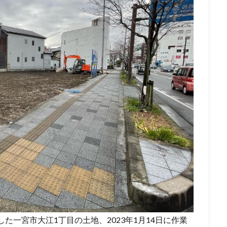
した一宮市大江1丁目の土地、2023年1月14日に作業