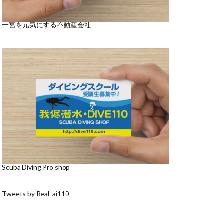
一宮を元気にする不動産会社
Scuba Diving Pro shop
Tweets by Real_ai110