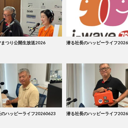
まつり公開生放送2026
潜る社長のハッピーライフ20260
のハッピーライフ20260623
潜る社長のハッピーライフ20260