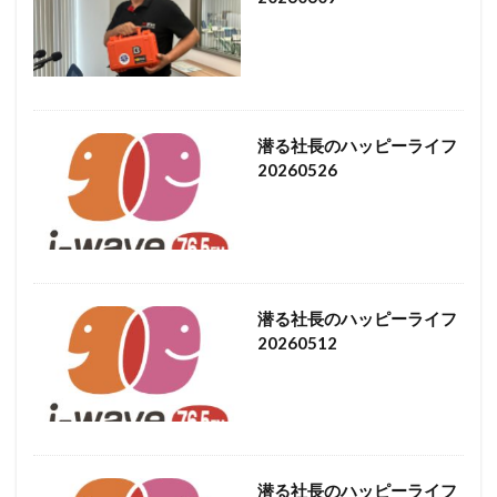
潜る社長のハッピーライフ
20260526
潜る社長のハッピーライフ
20260512
潜る社長のハッピーライフ