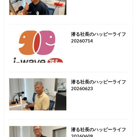
潜る社長のハッピーライフ
20260714
潜る社長のハッピーライフ
20260623
潜る社長のハッピーライフ
20260609