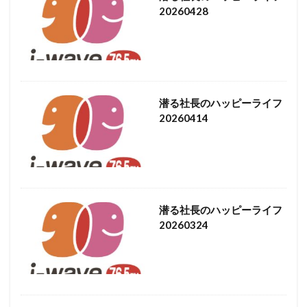
20260428
潜る社長のハッピーライフ
20260414
潜る社長のハッピーライフ
20260324