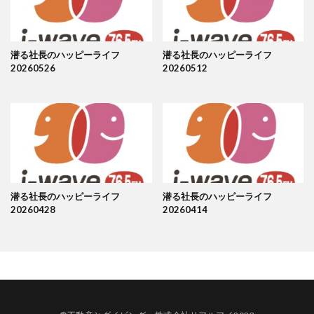
潜る社長のハッピーライフ
潜る社長のハッピーライフ
20260526
20260512
潜る社長のハッピーライフ
潜る社長のハッピーライフ
20260428
20260414