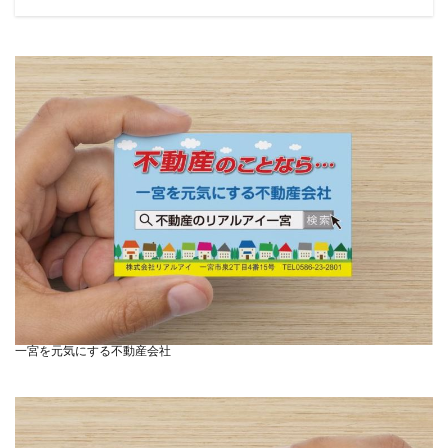
ー
一宮を元気にする不動産会社