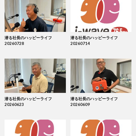
潜る社長のハッピーライフ
潜る社長のハッピーライフ
20260728
20260714
潜る社長のハッピーライフ
潜る社長のハッピーライフ
20260623
20260609